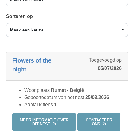
Sorteren op
Maak een keuze
Flowers of the
Toegevoegd op
05/07/2026
night
Woonplaats
Rumst
-
België
Geboortedatum van het nest
25/03/2026
Aantal kittens
1
MEER INFORMATIE OVER
CONTACTEER
DIT NEST
ONS