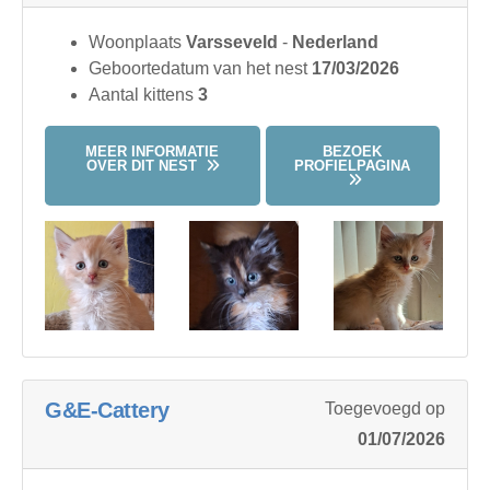
Woonplaats
Varsseveld
-
Nederland
Geboortedatum van het nest
17/03/2026
Aantal kittens
3
MEER INFORMATIE
BEZOEK
OVER DIT NEST
PROFIELPAGINA
G&E-Cattery
Toegevoegd op
01/07/2026