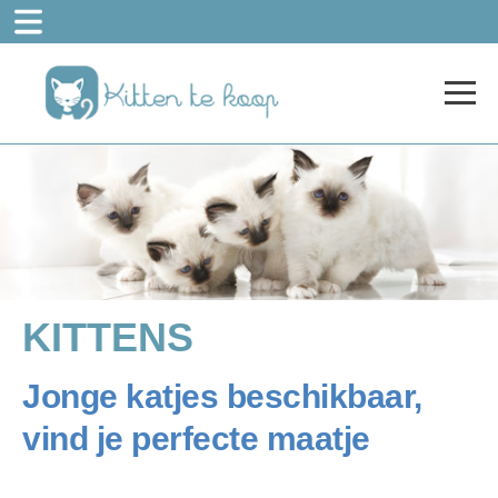
KITTENS
Jonge katjes beschikbaar,
vind je perfecte maatje