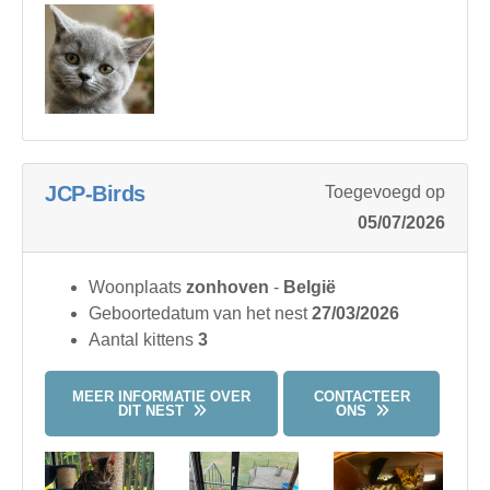
JCP-Birds
Toegevoegd op
05/07/2026
Woonplaats
zonhoven
-
België
Geboortedatum van het nest
27/03/2026
Aantal kittens
3
MEER INFORMATIE OVER
CONTACTEER
DIT NEST
ONS