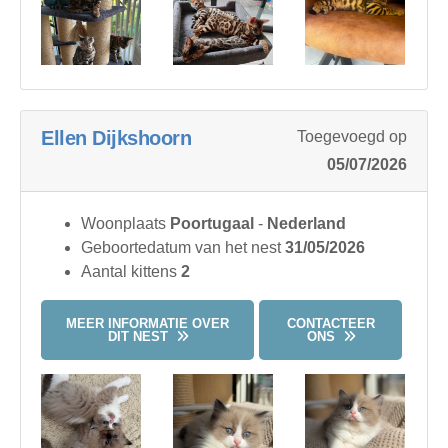
Ellen Dijkshoorn
Toegevoegd op
05/07/2026
Woonplaats
Poortugaal
-
Nederland
Geboortedatum van het nest
31/05/2026
Aantal kittens
2
MEER INFORMATIE OVER
CONTACTEER
DIT NEST
ONS