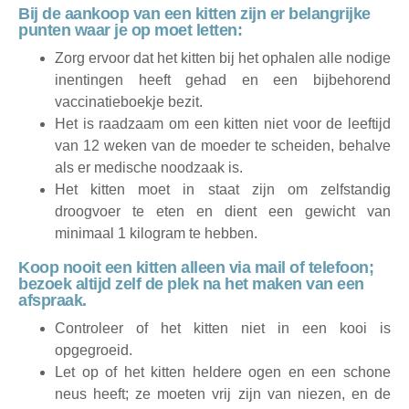
Bij de aankoop van een kitten zijn er belangrijke
punten waar je op moet letten:
Zorg ervoor dat het kitten bij het ophalen alle nodige
inentingen heeft gehad en een bijbehorend
vaccinatieboekje bezit.
Het is raadzaam om een kitten niet voor de leeftijd
van 12 weken van de moeder te scheiden, behalve
als er medische noodzaak is.
Het kitten moet in staat zijn om zelfstandig
droogvoer te eten en dient een gewicht van
minimaal 1 kilogram te hebben.
Koop nooit een kitten alleen via mail of telefoon;
bezoek altijd zelf de plek na het maken van een
afspraak.
Controleer of het kitten niet in een kooi is
opgegroeid.
Let op of het kitten heldere ogen en een schone
neus heeft; ze moeten vrij zijn van niezen, en de