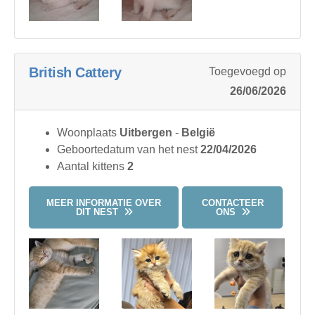
British Cattery
Toegevoegd op
26/06/2026
Woonplaats
Uitbergen
-
België
Geboortedatum van het nest
22/04/2026
Aantal kittens
2
MEER INFORMATIE OVER
CONTACTEER
DIT NEST
ONS