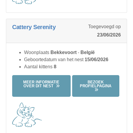
Cattery Serenity
Toegevoegd op
23/06/2026
Woonplaats
Bekkevoort
-
België
Geboortedatum van het nest
15/06/2026
Aantal kittens
8
MEER INFORMATIE
BEZOEK
OVER DIT NEST
PROFIELPAGINA