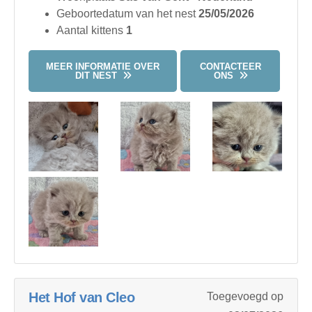
Geboortedatum van het nest
25/05/2026
Aantal kittens
1
MEER INFORMATIE OVER
CONTACTEER
DIT NEST
ONS
Het Hof van Cleo
Toegevoegd op