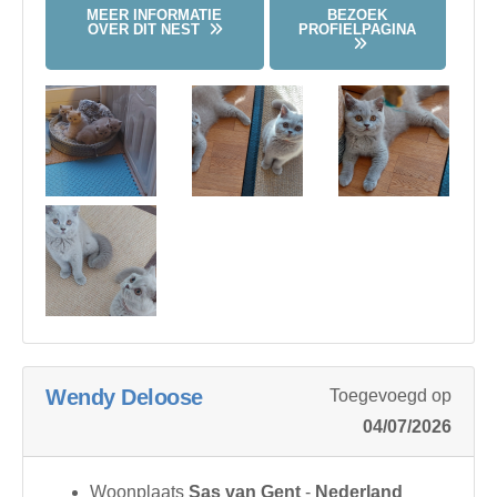
MEER INFORMATIE
BEZOEK
OVER DIT NEST
PROFIELPAGINA
Wendy Deloose
Toegevoegd op
04/07/2026
Woonplaats
Sas van Gent
-
Nederland