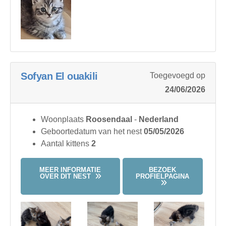
Sofyan El ouakili
Toegevoegd op
24/06/2026
Woonplaats
Roosendaal
-
Nederland
Geboortedatum van het nest
05/05/2026
Aantal kittens
2
MEER INFORMATIE
BEZOEK
OVER DIT NEST
PROFIELPAGINA