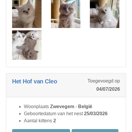
Het Hof van Cleo
Toegevoegd op
04/07/2026
Woonplaats
Zwevegem
-
België
Geboortedatum van het nest
25/03/2026
Aantal kittens
2