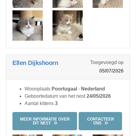
Ellen Dijkshoorn
Toegevoegd op
05/07/2026
Woonplaats
Poortugaal
-
Nederland
Geboortedatum van het nest
24/05/2026
Aantal kittens
3
MEER INFORMATIE OVER
CONTACTEER
DIT NEST
ONS