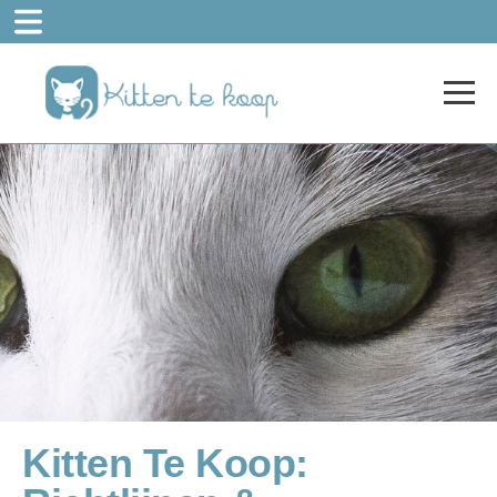
Kitten Te Koop: