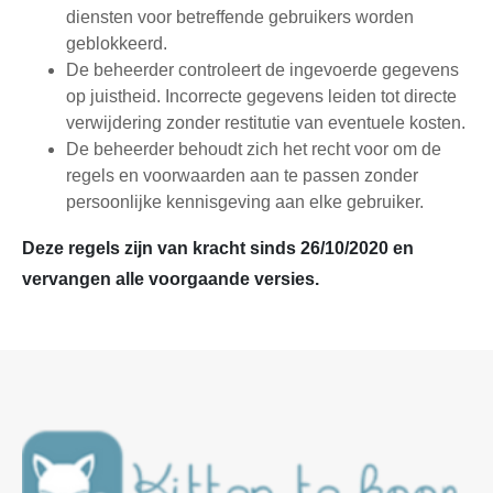
diensten voor betreffende gebruikers worden
geblokkeerd.
De beheerder controleert de ingevoerde gegevens
op juistheid. Incorrecte gegevens leiden tot directe
verwijdering zonder restitutie van eventuele kosten.
De beheerder behoudt zich het recht voor om de
regels en voorwaarden aan te passen zonder
persoonlijke kennisgeving aan elke gebruiker.
Deze regels zijn van kracht sinds 26/10/2020 en
vervangen alle voorgaande versies.