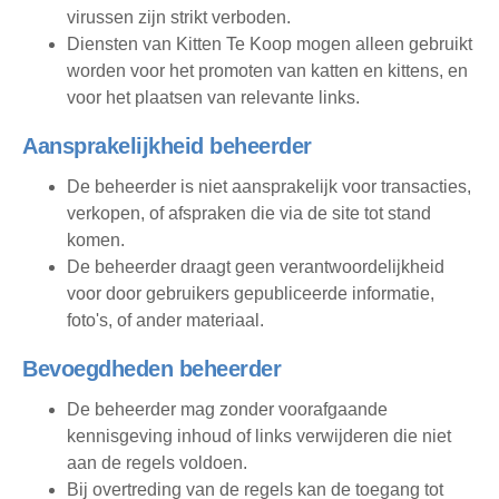
virussen zijn strikt verboden.
Diensten van Kitten Te Koop mogen alleen gebruikt
worden voor het promoten van katten en kittens, en
voor het plaatsen van relevante links.
Aansprakelijkheid beheerder
De beheerder is niet aansprakelijk voor transacties,
verkopen, of afspraken die via de site tot stand
komen.
De beheerder draagt geen verantwoordelijkheid
voor door gebruikers gepubliceerde informatie,
foto's, of ander materiaal.
Bevoegdheden beheerder
De beheerder mag zonder voorafgaande
kennisgeving inhoud of links verwijderen die niet
aan de regels voldoen.
Bij overtreding van de regels kan de toegang tot