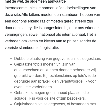
met de wet, de algemeen aanvaarde
internetcommunicatie normen, of de doelstellingen van
deze site. Alle kittens moeten een stamboom hebben van
een door ons erkend ras of moeten geregistreerd zijn
door een cattery die is aangesloten bij door ons erkende
verenigingen, zowel nationaal als internationaal. Het is
verboden om katten en kittens aan te prijzen zonder de
vereiste stamboom of registratie.
Dubbele plaatsing van gegevens is niet toegestaan.
Geplaatste foto's moeten vrij zijn van
auteursrechten en kunnen door de beheerder vrij
gebruikt worden. Bij rechtenclaims op foto's is de
gebruiker aansprakelijk en verantwoordelijk voor
eventuele vorderingen.
Gebruikers mogen geen inhoud plaatsen die
schadelijk is voor de site of zijn bezoekers.
Onjuistheden, valse gegevens, of bestanden met