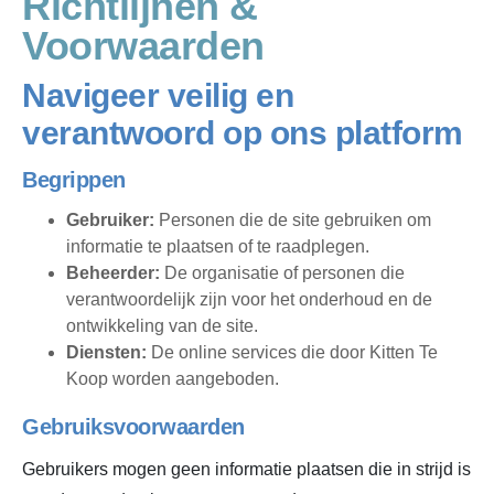
Richtlijnen &
Voorwaarden
Navigeer veilig en
verantwoord op ons platform
Begrippen
Gebruiker:
Personen die de site gebruiken om
informatie te plaatsen of te raadplegen.
Beheerder:
De organisatie of personen die
verantwoordelijk zijn voor het onderhoud en de
ontwikkeling van de site.
Diensten:
De online services die door Kitten Te
Koop worden aangeboden.
Gebruiksvoorwaarden
Gebruikers mogen geen informatie plaatsen die in strijd is