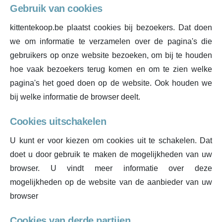
Gebruik van cookies
kittentekoop.be plaatst cookies bij bezoekers. Dat doen
we om informatie te verzamelen over de pagina's die
gebruikers op onze website bezoeken, om bij te houden
hoe vaak bezoekers terug komen en om te zien welke
pagina's het goed doen op de website. Ook houden we
bij welke informatie de browser deelt.
Cookies uitschakelen
U kunt er voor kiezen om cookies uit te schakelen. Dat
doet u door gebruik te maken de mogelijkheden van uw
browser. U vindt meer informatie over deze
mogelijkheden op de website van de aanbieder van uw
browser
Cookies van derde partijen