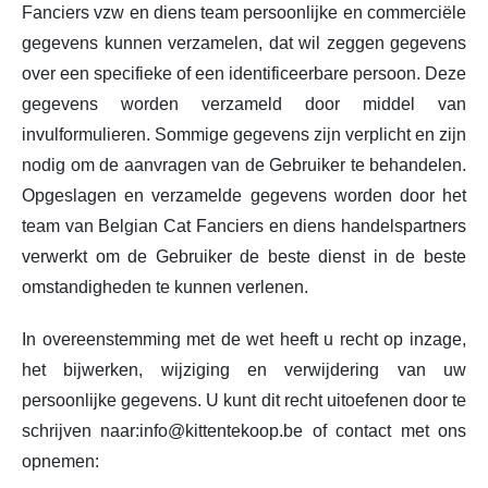
Fanciers vzw en diens team persoonlijke en commerciële
gegevens kunnen verzamelen, dat wil zeggen gegevens
over een specifieke of een identificeerbare persoon. Deze
gegevens worden verzameld door middel van
invulformulieren. Sommige gegevens zijn verplicht en zijn
nodig om de aanvragen van de Gebruiker te behandelen.
Opgeslagen en verzamelde gegevens worden door het
team van Belgian Cat Fanciers en diens handelspartners
verwerkt om de Gebruiker de beste dienst in de beste
omstandigheden te kunnen verlenen.
In overeenstemming met de wet heeft u recht op inzage,
het bijwerken, wijziging en verwijdering van uw
persoonlijke gegevens. U kunt dit recht uitoefenen door te
schrijven naar:info@kittentekoop.be of contact met ons
opnemen: