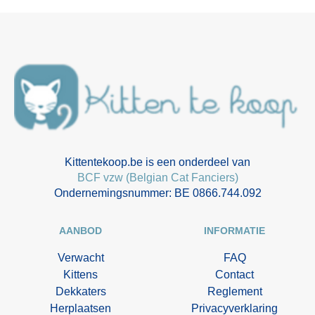
Kittentekoop.be is een onderdeel van
BCF vzw (Belgian Cat Fanciers)
Ondernemingsnummer: BE 0866.744.092
AANBOD
INFORMATIE
Verwacht
FAQ
Kittens
Contact
Dekkaters
Reglement
Herplaatsen
Privacyverklaring