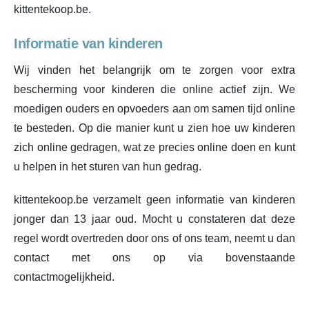
kittentekoop.be.
Informatie van kinderen
Wij vinden het belangrijk om te zorgen voor extra
bescherming voor kinderen die online actief zijn. We
moedigen ouders en opvoeders aan om samen tijd online
te besteden. Op die manier kunt u zien hoe uw kinderen
zich online gedragen, wat ze precies online doen en kunt
u helpen in het sturen van hun gedrag.
kittentekoop.be verzamelt geen informatie van kinderen
jonger dan 13 jaar oud. Mocht u constateren dat deze
regel wordt overtreden door ons of ons team, neemt u dan
contact met ons op via bovenstaande
contactmogelijkheid.