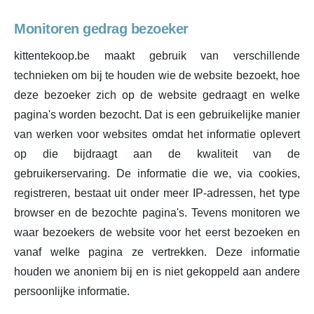
Monitoren gedrag bezoeker
kittentekoop.be maakt gebruik van verschillende
technieken om bij te houden wie de website bezoekt, hoe
deze bezoeker zich op de website gedraagt en welke
pagina's worden bezocht. Dat is een gebruikelijke manier
van werken voor websites omdat het informatie oplevert
op die bijdraagt aan de kwaliteit van de
gebruikerservaring. De informatie die we, via cookies,
registreren, bestaat uit onder meer IP-adressen, het type
browser en de bezochte pagina's. Tevens monitoren we
waar bezoekers de website voor het eerst bezoeken en
vanaf welke pagina ze vertrekken. Deze informatie
houden we anoniem bij en is niet gekoppeld aan andere
persoonlijke informatie.