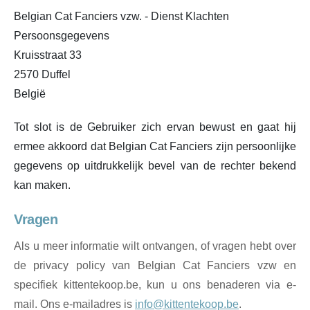
Belgian Cat Fanciers vzw. - Dienst Klachten
Persoonsgegevens
Kruisstraat 33
2570 Duffel
België
Tot slot is de Gebruiker zich ervan bewust en gaat hij
ermee akkoord dat Belgian Cat Fanciers zijn persoonlijke
gegevens op uitdrukkelijk bevel van de rechter bekend
kan maken.
Vragen
Als u meer informatie wilt ontvangen, of vragen hebt over
de privacy policy van Belgian Cat Fanciers vzw en
specifiek kittentekoop.be, kun u ons benaderen via e-
mail. Ons e-mailadres is
info@kittentekoop.be
.