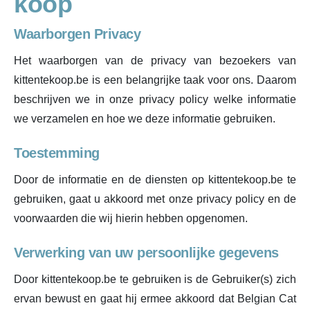
koop
Waarborgen Privacy
Het waarborgen van de privacy van bezoekers van
kittentekoop.be is een belangrijke taak voor ons. Daarom
beschrijven we in onze privacy policy welke informatie
we verzamelen en hoe we deze informatie gebruiken.
Toestemming
Door de informatie en de diensten op kittentekoop.be te
gebruiken, gaat u akkoord met onze privacy policy en de
voorwaarden die wij hierin hebben opgenomen.
Verwerking van uw persoonlijke gegevens
Door kittentekoop.be te gebruiken is de Gebruiker(s) zich
ervan bewust en gaat hij ermee akkoord dat Belgian Cat