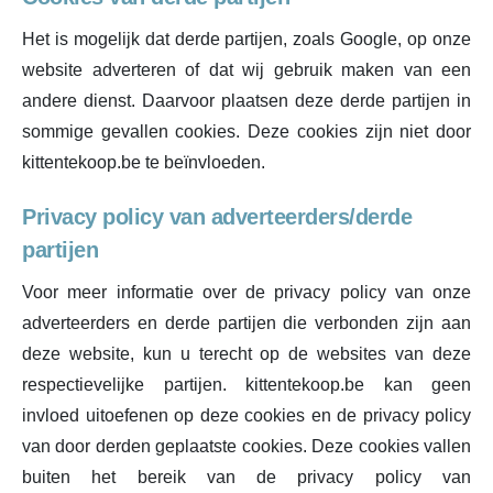
Het is mogelijk dat derde partijen, zoals Google, op onze
website adverteren of dat wij gebruik maken van een
andere dienst. Daarvoor plaatsen deze derde partijen in
sommige gevallen cookies. Deze cookies zijn niet door
kittentekoop.be te beïnvloeden.
Privacy policy van adverteerders/derde
partijen
Voor meer informatie over de privacy policy van onze
adverteerders en derde partijen die verbonden zijn aan
deze website, kun u terecht op de websites van deze
respectievelijke partijen. kittentekoop.be kan geen
invloed uitoefenen op deze cookies en de privacy policy
van door derden geplaatste cookies. Deze cookies vallen
buiten het bereik van de privacy policy van