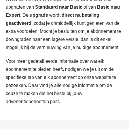
upgraden van
Standaard naar Basic
of van
Basic naar
Expert
. De
upgrade
wordt
direct
na betaling
geactiveerd
, zodat je onmiddellijk kunt genieten van de
extra voordelen. Mocht je besluiten om je abonnement te
downgraden naar een lagere versie, dan is dit enkel
mogelijk bij de vernieuwing van je huidige abonnement.
Voor meer gedetailleerde informatie over wat elk
abonnement te bieden heeft, nodigen we je uit om de
specifieke tab van elk abonnement op onze website te
bezoeken. Daar vind je alle nodige informatie om de
keuze te maken die het beste bij jouw
advertentiebehoeften past.