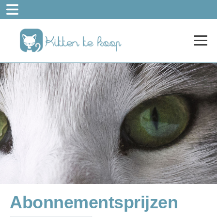
Abonnementsprijzen