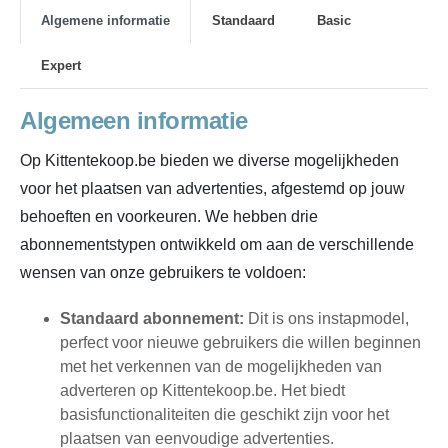
Algemene informatie
Standaard
Basic
Expert
Algemeen informatie
Op Kittentekoop.be bieden we diverse mogelijkheden
voor het plaatsen van advertenties, afgestemd op jouw
behoeften en voorkeuren. We hebben drie
abonnementstypen ontwikkeld om aan de verschillende
wensen van onze gebruikers te voldoen:
Standaard abonnement:
Dit is ons instapmodel,
perfect voor nieuwe gebruikers die willen beginnen
met het verkennen van de mogelijkheden van
adverteren op Kittentekoop.be. Het biedt
basisfunctionaliteiten die geschikt zijn voor het
plaatsen van eenvoudige advertenties.