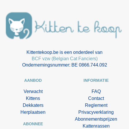
Kittentekoop.be is een onderdeel van
BCF vzw (Belgian Cat Fanciers)
Ondernemingsnummer: BE 0866.744.092
AANBOD
INFORMATIE
Verwacht
FAQ
Kittens
Contact
Dekkaters
Reglement
Herplaatsen
Privacyverklaring
Abonnementsprijzen
ABONNEE
Kattenrassen