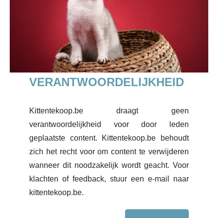
VERANTWOORDELIJKHEID
Kittentekoop.be draagt geen
verantwoordelijkheid voor door leden
geplaatste content. Kittentekoop.be behoudt
zich het recht voor om content te verwijderen
wanneer dit noodzakelijk wordt geacht. Voor
klachten of feedback, stuur een e-mail naar
kittentekoop.be.