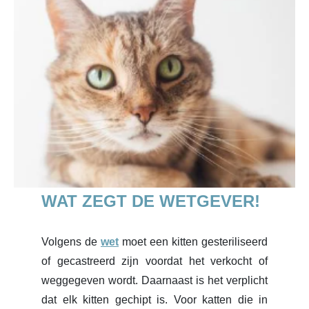
WAT ZEGT DE WETGEVER!
Volgens de
wet
moet een kitten gesteriliseerd
of gecastreerd zijn voordat het verkocht of
weggegeven wordt. Daarnaast is het verplicht
dat elk kitten gechipt is. Voor katten die in