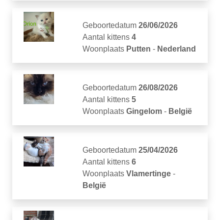
Geboortedatum
26/06/2026
Aantal kittens
4
Woonplaats
Putten
-
Nederland
Geboortedatum
26/08/2026
Aantal kittens
5
Woonplaats
Gingelom
-
België
Geboortedatum
25/04/2026
Aantal kittens
6
Woonplaats
Vlamertinge
-
België