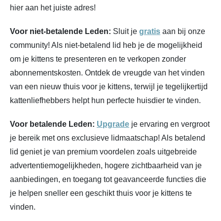
hier aan het juiste adres!
Voor niet-betalende Leden:
Sluit je
gratis
aan bij onze
community! Als niet-betalend lid heb je de mogelijkheid
om je kittens te presenteren en te verkopen zonder
abonnementskosten. Ontdek de vreugde van het vinden
van een nieuw thuis voor je kittens, terwijl je tegelijkertijd
kattenliefhebbers helpt hun perfecte huisdier te vinden.
Voor betalende Leden:
Upgrade
je ervaring en vergroot
je bereik met ons exclusieve lidmaatschap! Als betalend
lid geniet je van premium voordelen zoals uitgebreide
advertentiemogelijkheden, hogere zichtbaarheid van je
aanbiedingen, en toegang tot geavanceerde functies die
je helpen sneller een geschikt thuis voor je kittens te
vinden.