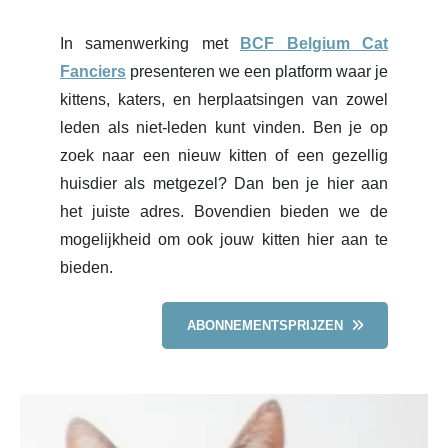
In samenwerking met
BCF Belgium Cat
Fanciers
presenteren we een platform waar je
kittens, katers, en herplaatsingen van zowel
leden als niet-leden kunt vinden. Ben je op
zoek naar een nieuw kitten of een gezellig
huisdier als metgezel? Dan ben je hier aan
het juiste adres. Bovendien bieden we de
mogelijkheid om ook jouw kitten hier aan te
bieden.
ABONNEMENTSPRIJZEN