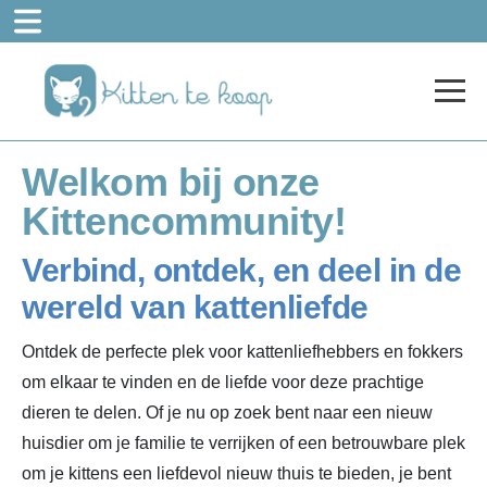
Welkom bij onze
Kittencommunity!
Verbind, ontdek, en deel in de
wereld van kattenliefde
Ontdek de perfecte plek voor kattenliefhebbers en fokkers
om elkaar te vinden en de liefde voor deze prachtige
dieren te delen. Of je nu op zoek bent naar een nieuw
huisdier om je familie te verrijken of een betrouwbare plek
om je kittens een liefdevol nieuw thuis te bieden, je bent