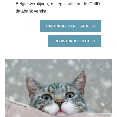
België verblijven, is registratie in de CatID-
databank vereist.
CASTRATIE/STERILISATIE
REGISTRATIEPLICHT