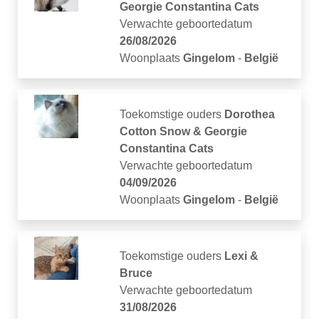
Georgie Constantina Cats
Verwachte geboortedatum
26/08/2026
Woonplaats
Gingelom
-
België
Toekomstige ouders
Dorothea
Cotton Snow & Georgie
Constantina Cats
Verwachte geboortedatum
04/09/2026
Woonplaats
Gingelom
-
België
Toekomstige ouders
Lexi &
Bruce
Verwachte geboortedatum
31/08/2026