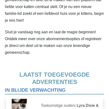
liefde voor katten centraal stelt. Of je nu een nieuw
familie-lid zoekt of een liefdevol huis voor je kittens, begin
je reis hier!
Sluit je vandaag nog aan en laat de magie beginnen!
Ontdek meer over onze abonnementsopties of registreer
je direct om deel uit te maken van onze levendige
gemeenschap.
LAATST TOEGEVOEGDE
ADVERTENTIES
IN BLIJDE VERWACHTING
Toekomstige ouders
Lyra Dixie &