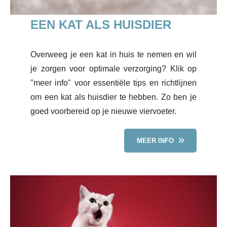
EEN KAT ALS HUISDIER
Overweeg je een kat in huis te nemen en wil
je zorgen voor optimale verzorging? Klik op
"meer info" voor essentiële tips en richtlijnen
om een kat als huisdier te hebben. Zo ben je
goed voorbereid op je nieuwe viervoeter.
MEER INFO