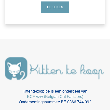
BEKIJKEN
Kittentekoop.be is een onderdeel van
BCF vzw (Belgian Cat Fanciers)
Ondernemingsnummer: BE 0866.744.092