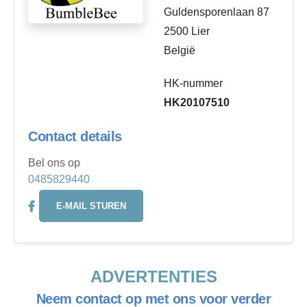
Guldensporenlaan 87
2500 Lier
België
HK-nummer
HK20107510
Contact details
Bel ons op
0485829440
E-MAIL STUREN
ADVERTENTIES
Neem contact op met ons voor verder