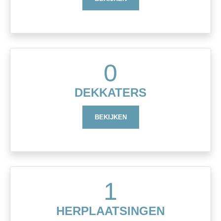
0
DEKKATERS
BEKIJKEN
1
HERPLAATSINGEN