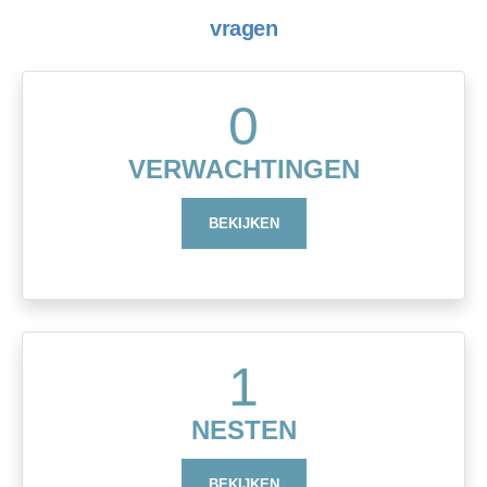
vragen
0
VERWACHTINGEN
BEKIJKEN
1
NESTEN
BEKIJKEN