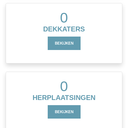
0
DEKKATERS
BEKIJKEN
0
HERPLAATSINGEN
BEKIJKEN