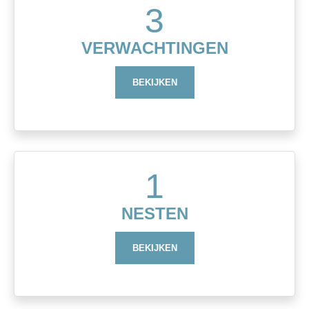
3
VERWACHTINGEN
BEKIJKEN
1
NESTEN
BEKIJKEN