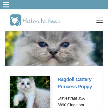
Ragdoll Cattery
Princess Poppy
Statiestraat 35A
3890 Gingelom