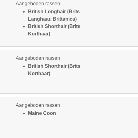
Aangeboden rassen
British Longhair (Brits
Langhaar, Brittanica)
British Shorthair (Brits
Korthaar)
Aangeboden rassen
British Shorthair (Brits
Korthaar)
Aangeboden rassen
Maine Coon