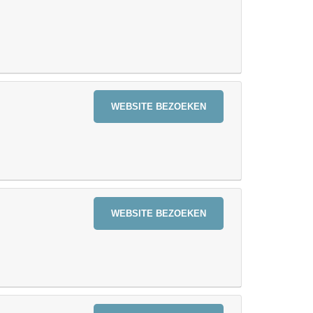
WEBSITE BEZOEKEN
WEBSITE BEZOEKEN