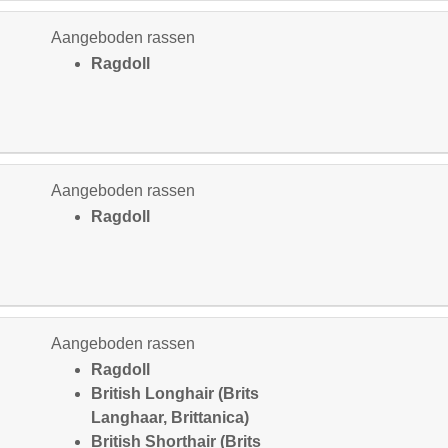
Aangeboden rassen
Ragdoll
Aangeboden rassen
Ragdoll
Aangeboden rassen
Ragdoll
British Longhair (Brits
Langhaar, Brittanica)
British Shorthair (Brits