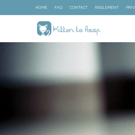
HOME
FAQ
CONTACT
REGLEMENT
PRI