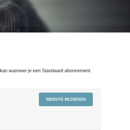
Dat kan wanneer je een Standaard abonnement
WEBSITE BEZOEKEN