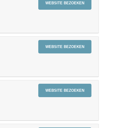
WEBSITE BEZOEKEN
WEBSITE BEZOEKEN
WEBSITE BEZOEKEN