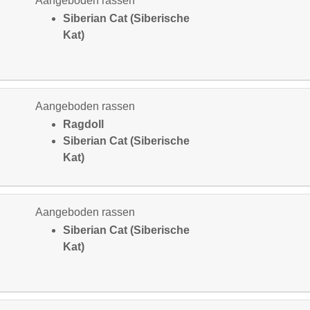
Aangeboden rassen
Siberian Cat (Siberische
Kat)
Aangeboden rassen
Ragdoll
Siberian Cat (Siberische
Kat)
Aangeboden rassen
Siberian Cat (Siberische
Kat)