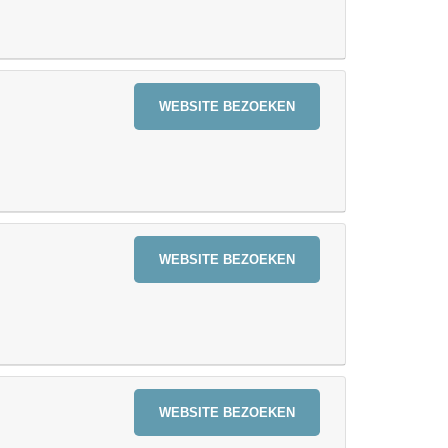
WEBSITE BEZOEKEN
WEBSITE BEZOEKEN
WEBSITE BEZOEKEN