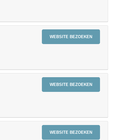
WEBSITE BEZOEKEN
WEBSITE BEZOEKEN
WEBSITE BEZOEKEN