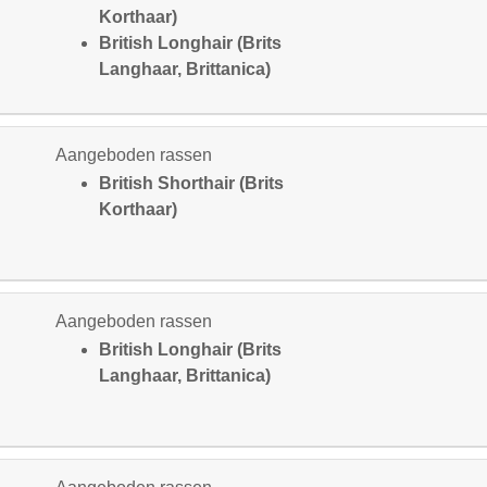
Korthaar)
British Longhair (Brits
Langhaar, Brittanica)
Aangeboden rassen
British Shorthair (Brits
Korthaar)
Aangeboden rassen
British Longhair (Brits
Langhaar, Brittanica)