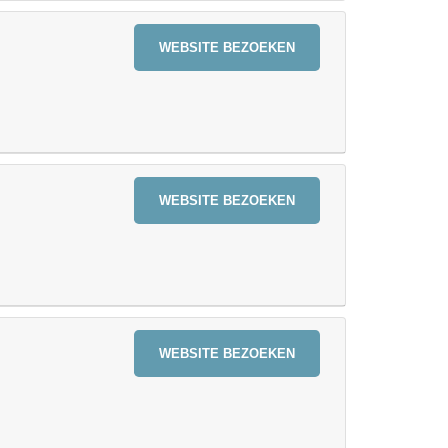
WEBSITE BEZOEKEN
WEBSITE BEZOEKEN
WEBSITE BEZOEKEN