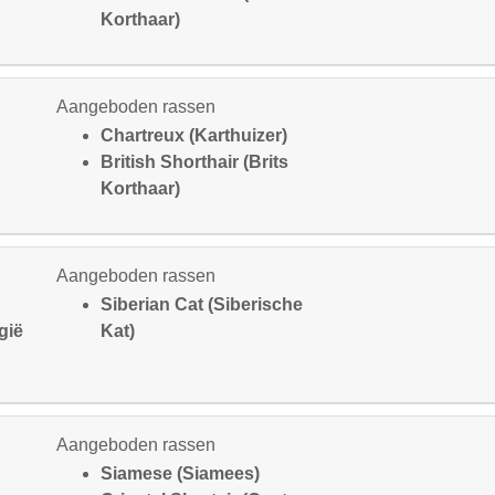
Korthaar)
Aangeboden rassen
Chartreux (Karthuizer)
British Shorthair (Brits
Korthaar)
Aangeboden rassen
Siberian Cat (Siberische
gië
Kat)
Aangeboden rassen
Siamese (Siamees)