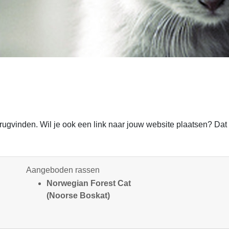
terugvinden. Wil je ook een link naar jouw website plaatsen? 
Aangeboden rassen
Norwegian Forest Cat
(Noorse Boskat)