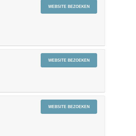
WEBSITE BEZOEKEN
WEBSITE BEZOEKEN
WEBSITE BEZOEKEN