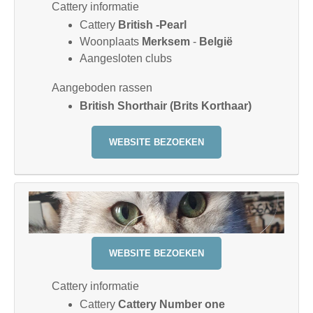
Cattery informatie
Cattery
British -Pearl
Woonplaats
Merksem
-
België
Aangesloten clubs
Aangeboden rassen
British Shorthair (Brits Korthaar)
WEBSITE BEZOEKEN
WEBSITE BEZOEKEN
Cattery informatie
Cattery
Cattery Number one