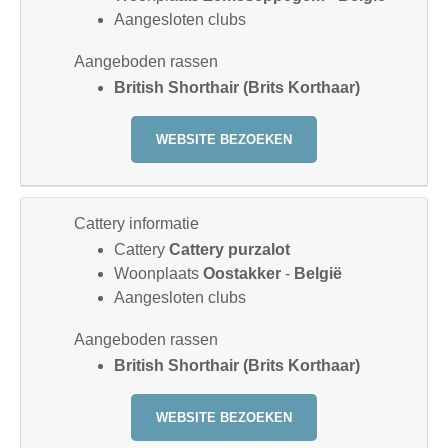
Aangesloten clubs
Aangeboden rassen
British Shorthair (Brits Korthaar)
WEBSITE BEZOEKEN
Cattery informatie
Cattery
Cattery purzalot
Woonplaats
Oostakker
-
België
Aangesloten clubs
Aangeboden rassen
British Shorthair (Brits Korthaar)
WEBSITE BEZOEKEN