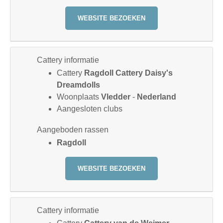
WEBSITE BEZOEKEN
Cattery informatie
Cattery
Ragdoll Cattery Daisy's
Dreamdolls
Woonplaats
Vledder
-
Nederland
Aangesloten clubs
Aangeboden rassen
Ragdoll
WEBSITE BEZOEKEN
Cattery informatie