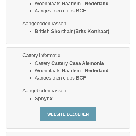
Woonplaats
Haarlem
-
Nederland
Aangesloten clubs
BCF
Aangeboden rassen
British Shorthair (Brits Korthaar)
Cattery informatie
Cattery
Cattery Casa Alemonia
Woonplaats
Haarlem
-
Nederland
Aangesloten clubs
BCF
Aangeboden rassen
Sphynx
WEBSITE BEZOEKEN