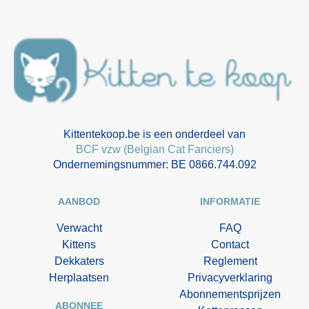
Kittentekoop.be is een onderdeel van
BCF vzw (Belgian Cat Fanciers)
Ondernemingsnummer: BE 0866.744.092
AANBOD
INFORMATIE
Verwacht
FAQ
Kittens
Contact
Dekkaters
Reglement
Herplaatsen
Privacyverklaring
Abonnementsprijzen
ABONNEE