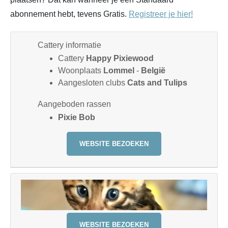
abonnement hebt, tevens Gratis.
Registreer je hier!
Cattery informatie
Cattery
Happy Pixiewood
Woonplaats
Lommel
-
België
Aangesloten clubs
Cats and Tulips
Aangeboden rassen
Pixie Bob
WEBSITE BEZOEKEN
WEBSITE BEZOEKEN