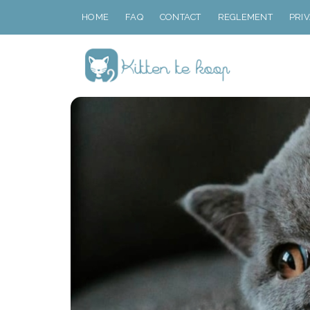
HOME
FAQ
CONTACT
REGLEMENT
PRI