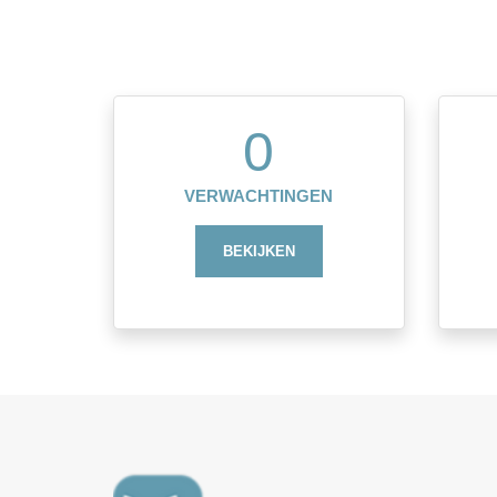
0
VERWACHTINGEN
BEKIJKEN