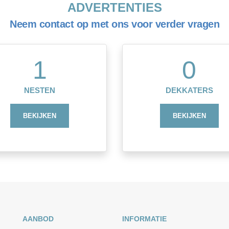
ADVERTENTIES
Neem contact op met ons voor verder vragen
1
0
NESTEN
DEKKATERS
BEKIJKEN
BEKIJKEN
AANBOD
INFORMATIE