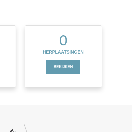
0
HERPLAATSINGEN
BEKIJKEN