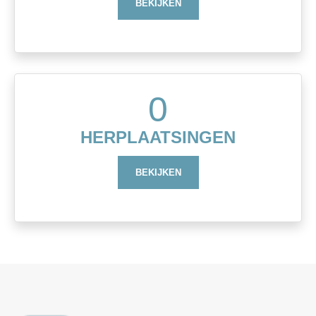
BEKIJKEN
0
HERPLAATSINGEN
BEKIJKEN