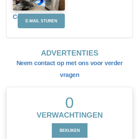
Contact details
E-MAIL STUREN
ADVERTENTIES
Neem contact op met ons voor verder
vragen
0
VERWACHTINGEN
BEKIJKEN