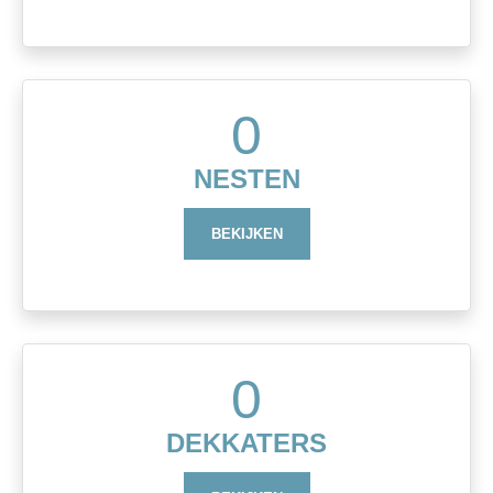
0
NESTEN
BEKIJKEN
0
DEKKATERS