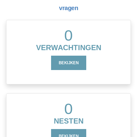
vragen
0
VERWACHTINGEN
BEKIJKEN
0
NESTEN
BEKIJKEN