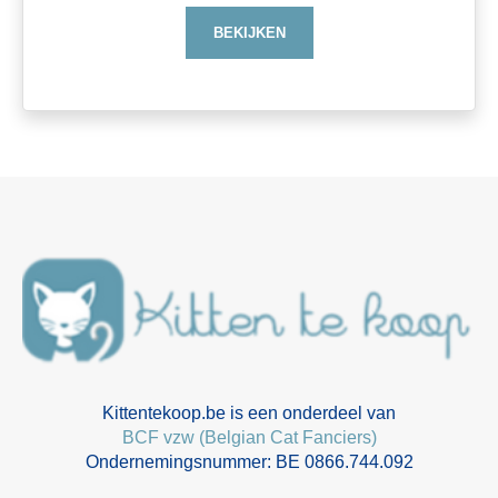
BEKIJKEN
Kittentekoop.be is een onderdeel van
BCF vzw (Belgian Cat Fanciers)
Ondernemingsnummer: BE 0866.744.092