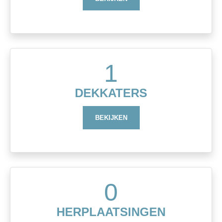
1
DEKKATERS
BEKIJKEN
0
HERPLAATSINGEN