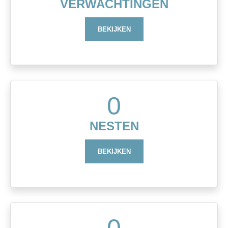
VERWACHTINGEN
BEKIJKEN
0
NESTEN
BEKIJKEN
0