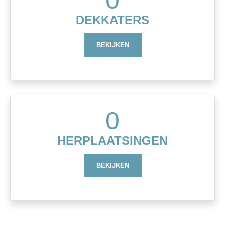
DEKKATERS
BEKIJKEN
0
HERPLAATSINGEN
BEKIJKEN