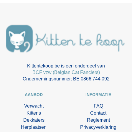
Kittentekoop.be is een onderdeel van
BCF vzw (Belgian Cat Fanciers)
Ondernemingsnummer: BE 0866.744.092
AANBOD
INFORMATIE
Verwacht
FAQ
Kittens
Contact
Dekkaters
Reglement
Herplaatsen
Privacyverklaring