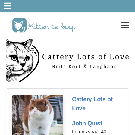
Cattery Lots of
Love
John Quist
Lorentzstraat 40