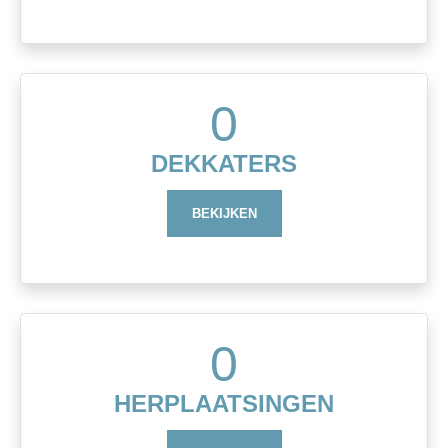
0
DEKKATERS
BEKIJKEN
0
HERPLAATSINGEN