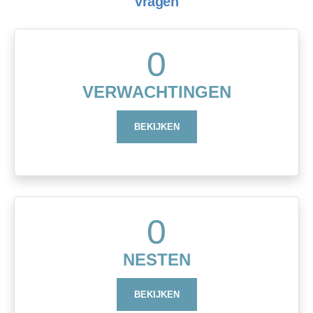
vragen
0
VERWACHTINGEN
BEKIJKEN
0
NESTEN
BEKIJKEN