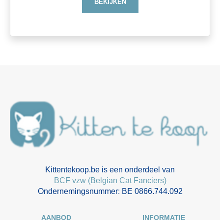
BEKIJKEN
Kittentekoop.be is een onderdeel van
BCF vzw (Belgian Cat Fanciers)
Ondernemingsnummer: BE 0866.744.092
AANBOD
INFORMATIE