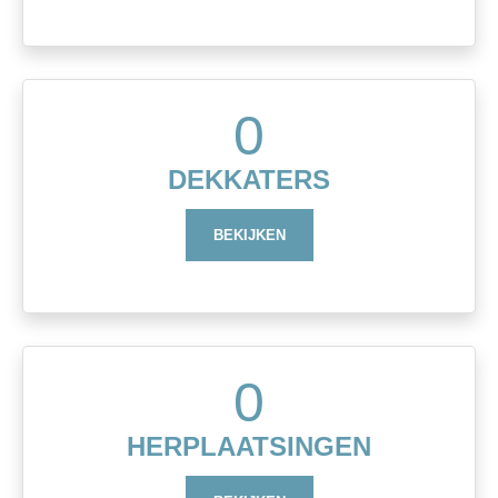
0
DEKKATERS
BEKIJKEN
0
HERPLAATSINGEN