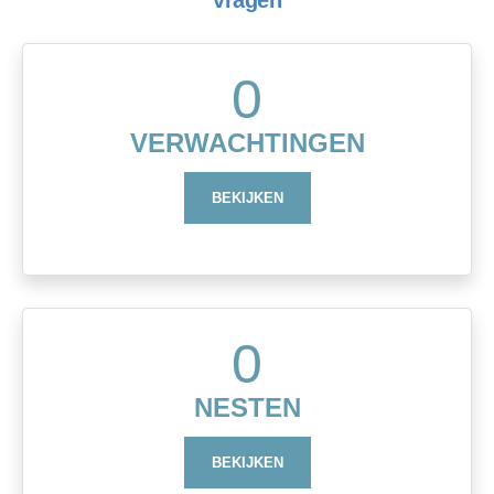
0
VERWACHTINGEN
BEKIJKEN
0
NESTEN
BEKIJKEN