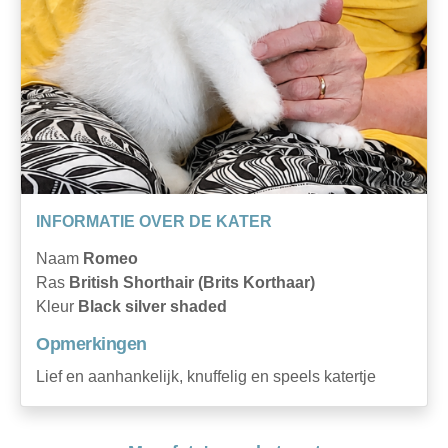
INFORMATIE OVER DE KATER
Naam
Romeo
Ras
British Shorthair (Brits Korthaar)
Kleur
Black silver shaded
Opmerkingen
Lief en aanhankelijk, knuffelig en speels katertje