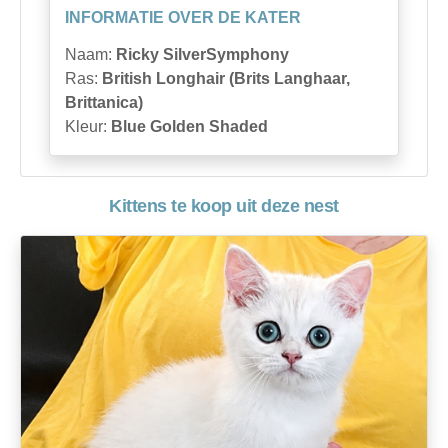
INFORMATIE OVER DE KATER
Naam:
Ricky SilverSymphony
Ras:
British Longhair (Brits Langhaar,
Brittanica)
Kleur:
Blue Golden Shaded
Kittens te koop uit deze nest