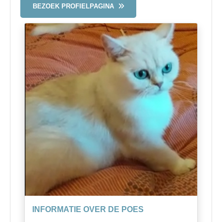
BEZOEK PROFIELPAGINA
INFORMATIE OVER DE POES