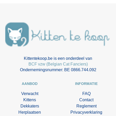
Kittentekoop.be is een onderdeel van
BCF vzw (Belgian Cat Fanciers)
Ondernemingsnummer: BE 0866.744.092
AANBOD
INFORMATIE
Verwacht
FAQ
Kittens
Contact
Dekkaters
Reglement
Herplaatsen
Privacyverklaring