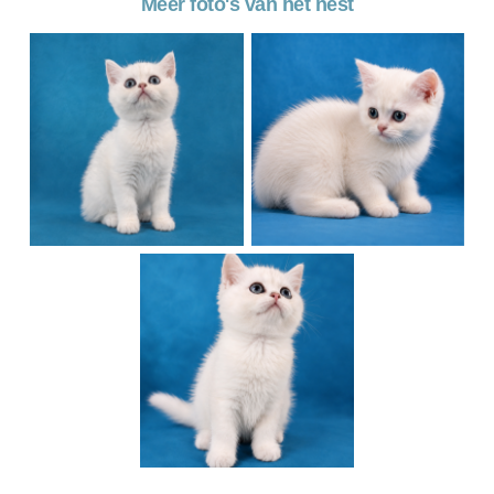
Meer foto's van het nest