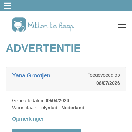
ADVERTENTIE
Yana Grootjen
Toegevoegd op
08/07/2026
Geboortedatum
09/04/2026
Woonplaats
Lelystad
-
Nederland
Opmerkingen