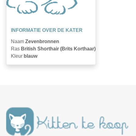
INFORMATIE OVER DE KATER
Naam
Zevenbronnen
Ras
British Shorthair (Brits Korthaar)
Kleur
blauw