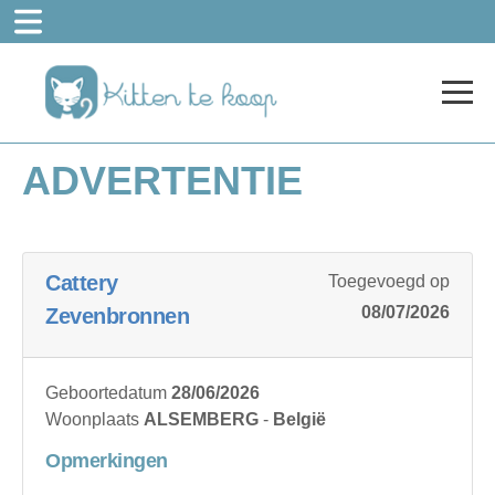
ADVERTENTIE
Cattery
Toegevoegd op
08/07/2026
Zevenbronnen
Geboortedatum
28/06/2026
Woonplaats
ALSEMBERG
-
België
Opmerkingen