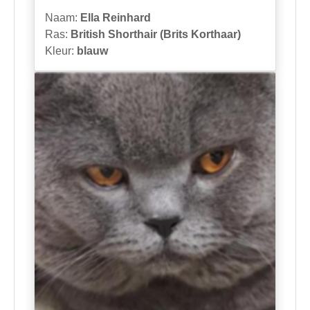
Naam:
Ella Reinhard
Ras:
British Shorthair (Brits Korthaar)
Kleur:
blauw