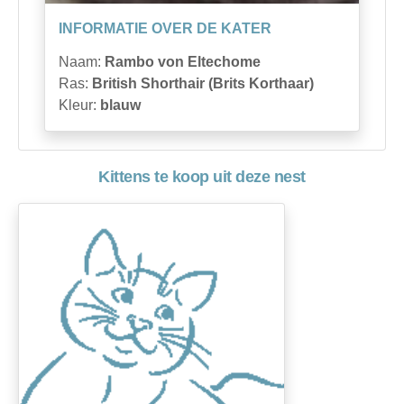
INFORMATIE OVER DE KATER
Naam:
Rambo von Eltechome
Ras:
British Shorthair (Brits Korthaar)
Kleur:
blauw
Kittens te koop uit deze nest