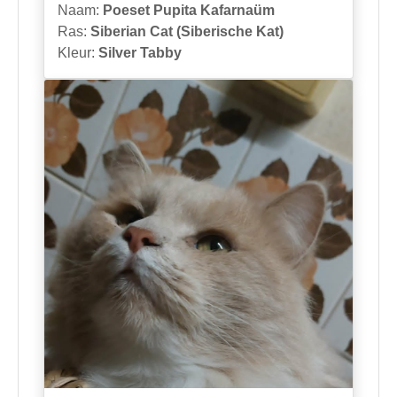
Naam:
Poeset Pupita Kafarnaüm
Ras:
Siberian Cat (Siberische Kat)
Kleur:
Silver Tabby