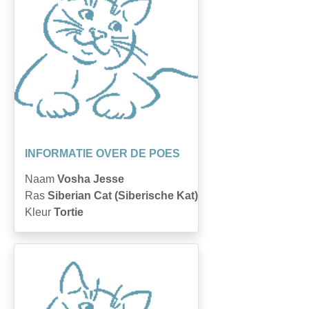
INFORMATIE OVER DE POES
Naam
Vosha Jesse
Ras
Siberian Cat (Siberische Kat)
Kleur
Tortie