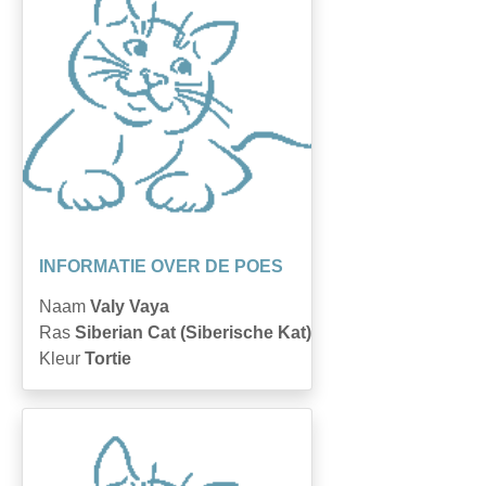
INFORMATIE OVER DE POES
Naam
Valy Vaya
Ras
Siberian Cat (Siberische Kat)
Kleur
Tortie