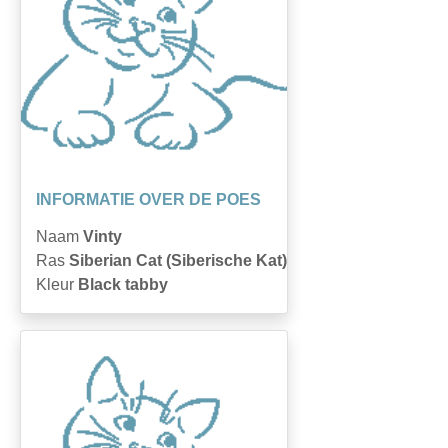
INFORMATIE OVER DE POES
Naam
Vinty
Ras
Siberian Cat (Siberische Kat)
Kleur
Black tabby