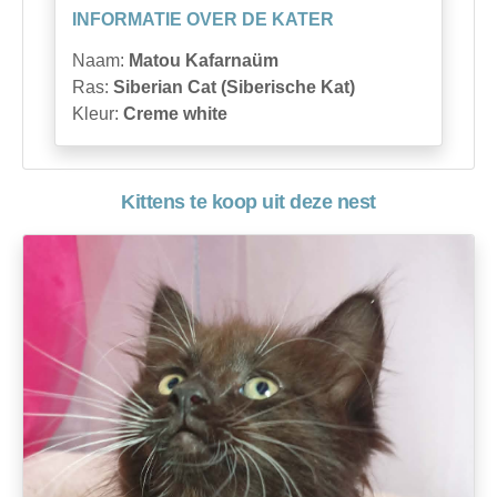
INFORMATIE OVER DE KATER
Naam:
Matou Kafarnaüm
Ras:
Siberian Cat (Siberische Kat)
Kleur:
Creme white
Kittens te koop uit deze nest