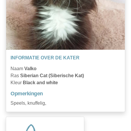
INFORMATIE OVER DE KATER
Naam
Valko
Ras
Siberian Cat (Siberische Kat)
Kleur
Black and white
Opmerkingen
Speels, knuffelig,