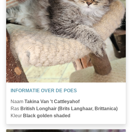
INFORMATIE OVER DE POES
Naam
Takina Van 't Cattleyahof
Ras
British Longhair (Brits Langhaar, Brittanica)
Kleur
Black golden shaded