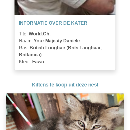
INFORMATIE OVER DE KATER
Titel
World.Ch.
Naam:
Your Majesty Daniele
Ras:
British Longhair (Brits Langhaar,
Brittanica)
Kleur:
Fawn
Kittens te koop uit deze nest