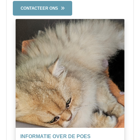
CONTACTEER ONS
INFORMATIE OVER DE POES