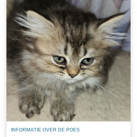
INFORMATIE OVER DE POES