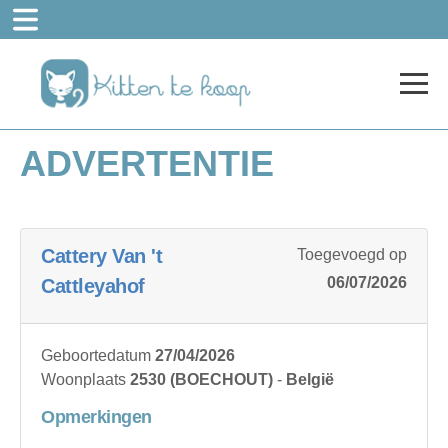
ADVERTENTIE
Cattery Van 't
Toegevoegd op
06/07/2026
Cattleyahof
Geboortedatum
27/04/2026
Woonplaats
2530 (BOECHOUT)
-
België
Opmerkingen