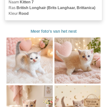
Naam
Kitten 7
Ras
British Longhair (Brits Langhaar, Brittanica)
Kleur
Rood
Meer foto's van het nest