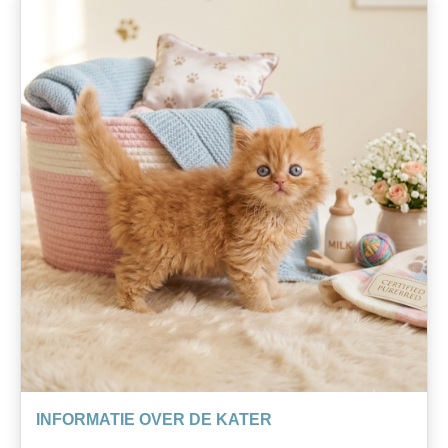
INFORMATIE OVER DE KATER