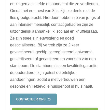
en krijgen alle liefde en aandacht die ze verdienen.
Omdat het een nest van 8 is, zijn ze deels met de
fles grootgebracht. Hierdoor hebben ze van jongs af
aan intensief menselijk contact gehad en zijn ze
uitzonderlijk aanhankelijk, sociaal en knuffelgraag.
Ze zijn speels, nieuwsgierig en goed
gesocialiseerd. Bij vertrek zijn ze 2 keer
gevaccineerd, gechipt, geregistreerd, ontwormd,
gesteriliseerd of gecastreerd en voorzien van een
stamboom. De stamboom is een kwaliteitsgarantie:
de ouderdieren zijn getest op erfelijke
aandoeningen, zodat u met vertrouwen een
gezonde en liefdevolle huisgenoot in huis haalt.
CONTACTEER ONS