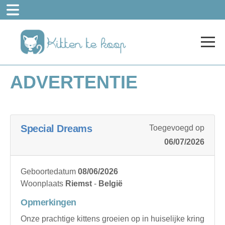
ADVERTENTIE
Special Dreams
Toegevoegd op
06/07/2026
Geboortedatum
08/06/2026
Woonplaats
Riemst
-
België
Opmerkingen
Onze prachtige kittens groeien op in huiselijke kring