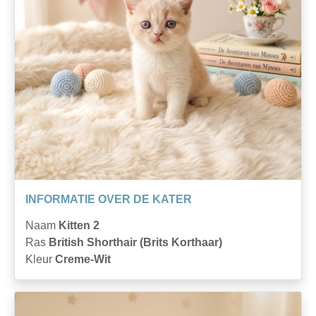
INFORMATIE OVER DE KATER
Naam
Kitten 2
Ras
British Shorthair (Brits Korthaar)
Kleur
Creme-Wit