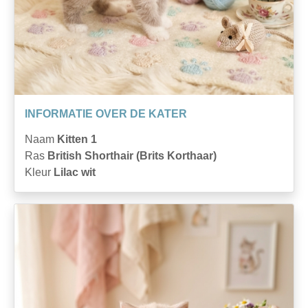
INFORMATIE OVER DE KATER
Naam
Kitten 1
Ras
British Shorthair (Brits Korthaar)
Kleur
Lilac wit