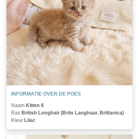
INFORMATIE OVER DE POES
Naam
Kitten 6
Ras
British Longhair (Brits Langhaar, Brittanica)
Kleur
Lilac