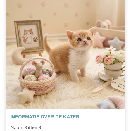
INFORMATIE OVER DE KATER
Naam
Kitten 3