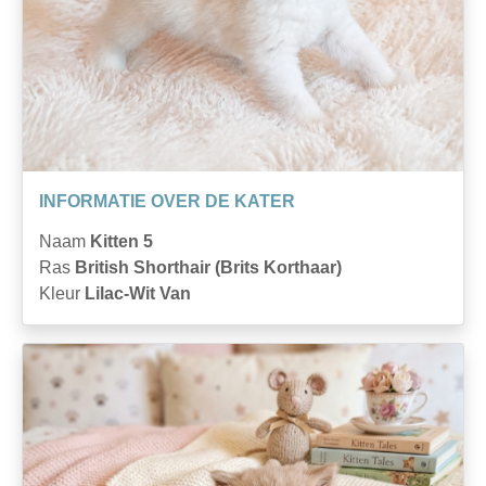
INFORMATIE OVER DE KATER
Naam
Kitten 5
Ras
British Shorthair (Brits Korthaar)
Kleur
Lilac-Wit Van