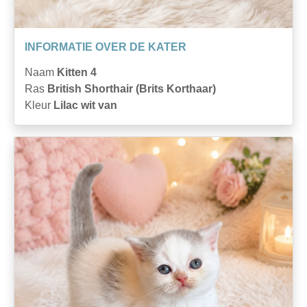
INFORMATIE OVER DE KATER
Naam
Kitten 4
Ras
British Shorthair (Brits Korthaar)
Kleur
Lilac wit van