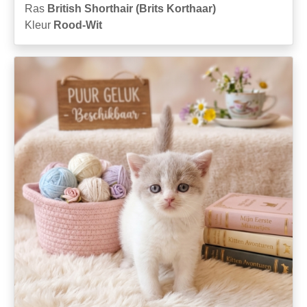
Ras
British Shorthair (Brits Korthaar)
Kleur
Rood-Wit