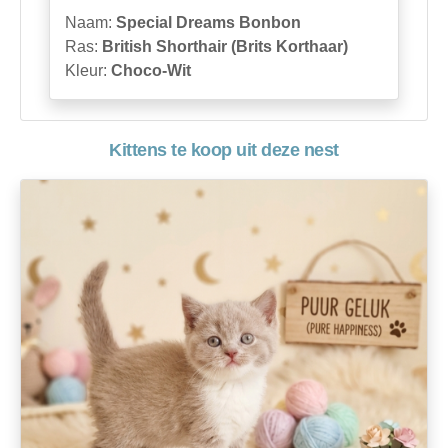
Naam:
Special Dreams Bonbon
Ras:
British Shorthair (Brits Korthaar)
Kleur:
Choco-Wit
Kittens te koop uit deze nest