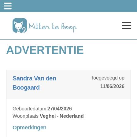
ADVERTENTIE
Sandra Van den
Toegevoegd op
11/06/2026
Boogaard
Geboortedatum
27/04/2026
Woonplaats
Veghel
-
Nederland
Opmerkingen