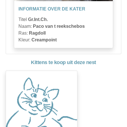
INFORMATIE OVER DE KATER
Titel
Gr.Int.Ch.
Naam:
Paco van t reekschebos
Ras:
Ragdoll
Kleur:
Creampoint
Kittens te koop uit deze nest