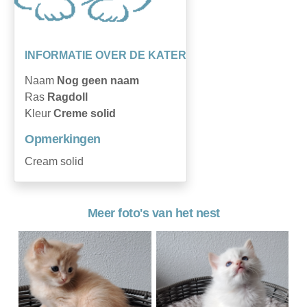
INFORMATIE OVER DE KATER
Naam
Nog geen naam
Ras
Ragdoll
Kleur
Creme solid
Opmerkingen
Cream solid
Meer foto's van het nest