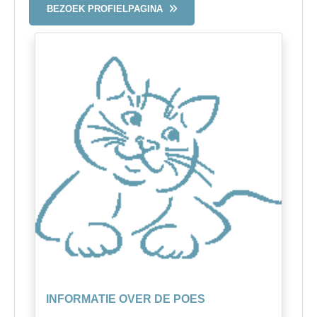
BEZOEK PROFIELPAGINA
INFORMATIE OVER DE POES