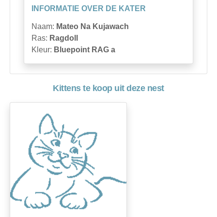
INFORMATIE OVER DE KATER
Naam:
Mateo Na Kujawach
Ras:
Ragdoll
Kleur:
Bluepoint RAG a
Kittens te koop uit deze nest