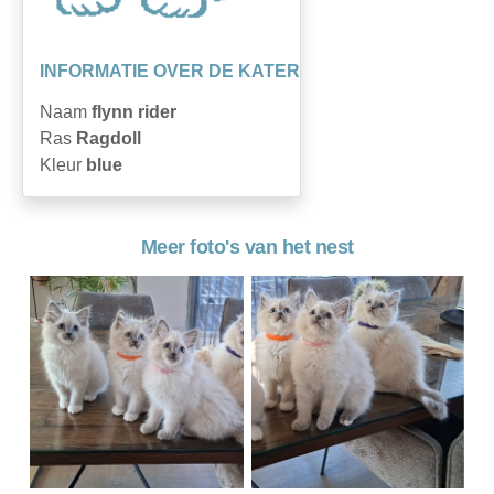
INFORMATIE OVER DE KATER
Naam
flynn rider
Ras
Ragdoll
Kleur
blue
Meer foto's van het nest