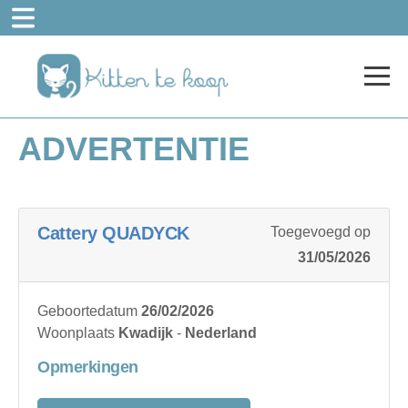
ADVERTENTIE
Cattery QUADYCK
Toegevoegd op
31/05/2026
Geboortedatum
26/02/2026
Woonplaats
Kwadijk
-
Nederland
Opmerkingen