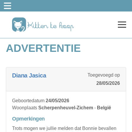
ADVERTENTIE
Diana Jasica
Toegevoegd op
28/05/2026
Geboortedatum
24/05/2026
Woonplaats
Scherpenheuvel-Zichem
-
België
Opmerkingen
Trots mogen we jullie melden dat Bonnie bevallen