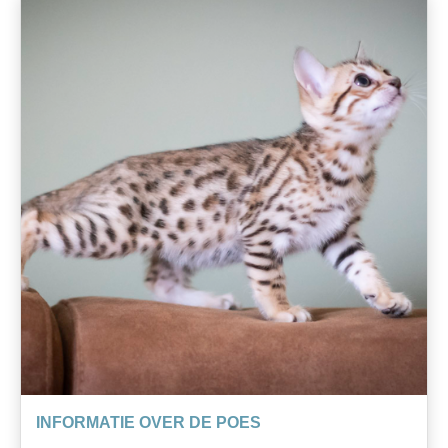
INFORMATIE OVER DE POES