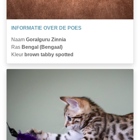
INFORMATIE OVER DE POES
Naam
Goralguru Zinnia
Ras
Bengal (Bengaal)
Kleur
brown tabby spotted