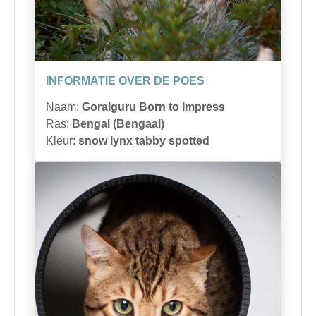
INFORMATIE OVER DE POES
Naam:
Goralguru Born to Impress
Ras:
Bengal (Bengaal)
Kleur:
snow lynx tabby spotted