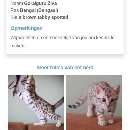
Naam
Goralguru Ziva
Ras
Bengal (Bengaal)
Kleur
brown tabby spotted
Opmerkingen
Wij wachten op een bezoekje van jou om kennis te
maken.
Meer foto's van het nest