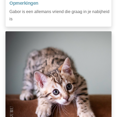
Opmerkingen
Gabor is een allemans vriend die graag in je nabijheid
is