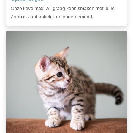
Onze lieve maxi wil graag kennismaken met jullie.
Zorro is aanhankelijk en ondernemend.