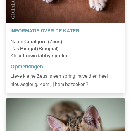
INFORMATIE OVER DE KATER
Naam
Goralguru (Zeus)
Ras
Bengal (Bengaal)
Kleur
brown tabby spotted
Opmerkingen
Lieve kleine Zeus is een spring int veld en heel
nieuwsgierig. Kom jij hem bezoeken?