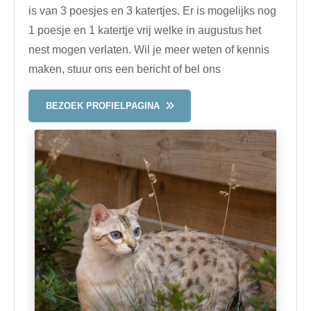
is van 3 poesjes en 3 katertjes. Er is mogelijks nog
1 poesje en 1 katertje vrij welke in augustus het
nest mogen verlaten. Wil je meer weten of kennis
maken, stuur ons een bericht of bel ons
BEZOEK PROFIELPAGINA