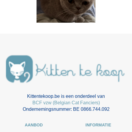
Kittentekoop.be is een onderdeel van
BCF vzw (Belgian Cat Fanciers)
Ondernemingsnummer: BE 0866.744.092
AANBOD
INFORMATIE