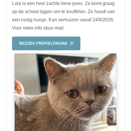
Lola is een heel zachte lieve poes. Ze komt graag
op de schoot liggen om te knuffelen. Ze houdt van
een rustig huisje. Kan verhuizen vanaf 24/8/2026.
Voor meer info stuur mail.
BEZOEK PROFIELPAGINA