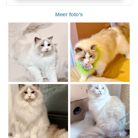
Meer foto's