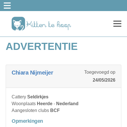
ADVERTENTIE
Chiara Nijmeijer
Toegevoegd op
24/05/2026
Cattery
Seldirkjes
Woonplaats
Heerde
-
Nederland
Aangesloten clubs
BCF
Opmerkingen