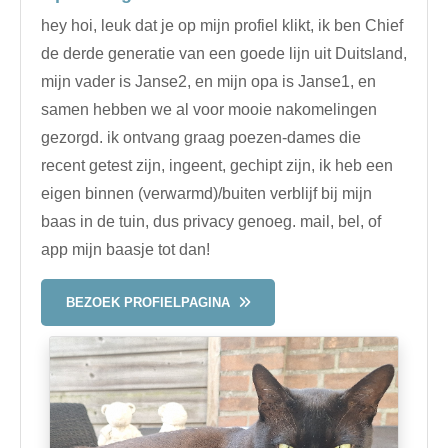
hey hoi, leuk dat je op mijn profiel klikt, ik ben Chief
de derde generatie van een goede lijn uit Duitsland,
mijn vader is Janse2, en mijn opa is Janse1, en
samen hebben we al voor mooie nakomelingen
gezorgd. ik ontvang graag poezen-dames die
recent getest zijn, ingeent, gechipt zijn, ik heb een
eigen binnen (verwarmd)/buiten verblijf bij mijn
baas in de tuin, dus privacy genoeg. mail, bel, of
app mijn baasje tot dan!
BEZOEK PROFIELPAGINA