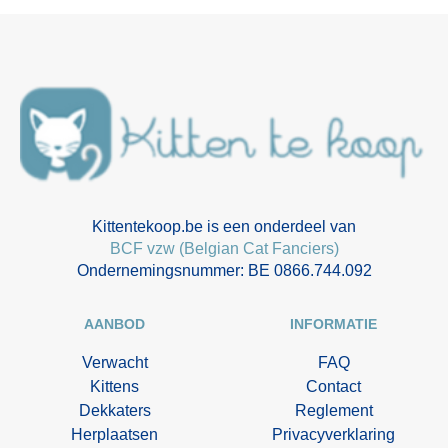
Kittentekoop.be is een onderdeel van
BCF vzw (Belgian Cat Fanciers)
Ondernemingsnummer: BE 0866.744.092
AANBOD
INFORMATIE
Verwacht
FAQ
Kittens
Contact
Dekkaters
Reglement
Herplaatsen
Privacyverklaring