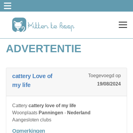
ADVERTENTIE
cattery Love of
Toegevoegd op
19/08/2024
my life
Cattery
cattery love of my life
Woonplaats
Panningen
-
Nederland
Aangesloten clubs
Opmerkingen