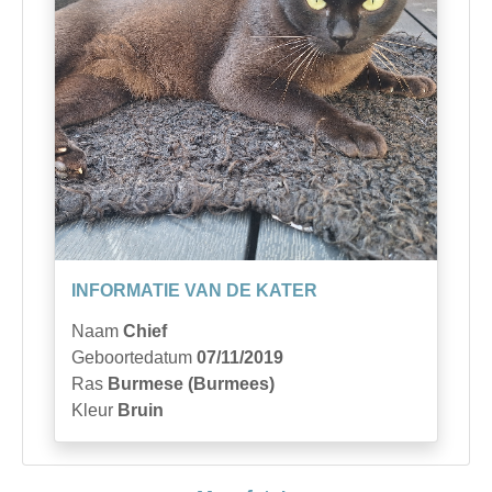
INFORMATIE VAN DE KATER
Naam
Chief
Geboortedatum
07/11/2019
Ras
Burmese (Burmees)
Kleur
Bruin