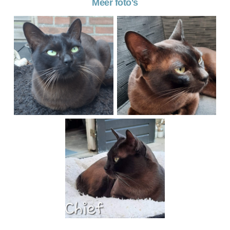
Meer foto's