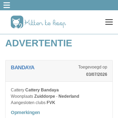
ADVERTENTIE
BANDAYA
Toegevoegd op
03/07/2026
Cattery
Cattery Bandaya
Woonplaats
Zuiddorpe
-
Nederland
Aangesloten clubs
FVK
Opmerkingen