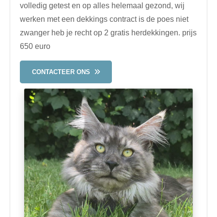
volledig getest en op alles helemaal gezond, wij
werken met een dekkings contract is de poes niet
zwanger heb je recht op 2 gratis herdekkingen. prijs
650 euro
CONTACTEER ONS