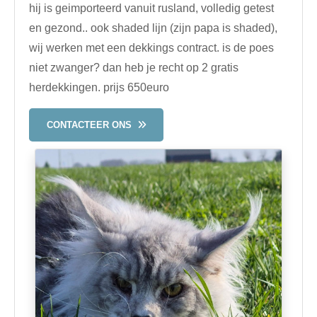
hij is geimporteerd vanuit rusland, volledig getest
en gezond.. ook shaded lijn (zijn papa is shaded),
wij werken met een dekkings contract. is de poes
niet zwanger? dan heb je recht op 2 gratis
herdekkingen. prijs 650euro
CONTACTEER ONS