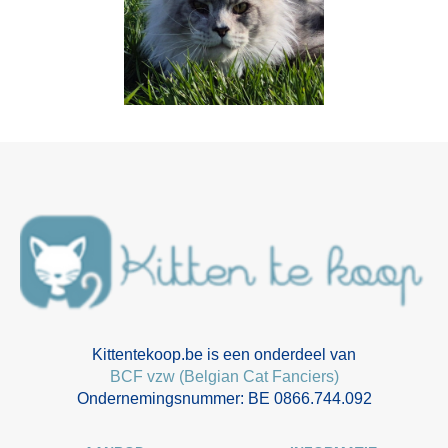
Kittentekoop.be is een onderdeel van
BCF vzw (Belgian Cat Fanciers)
Ondernemingsnummer: BE 0866.744.092