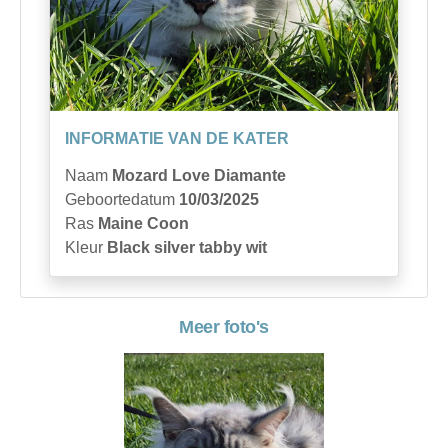
INFORMATIE VAN DE KATER
Naam
Mozard Love Diamante
Geboortedatum
10/03/2025
Ras
Maine Coon
Kleur
Black silver tabby wit
Meer foto's