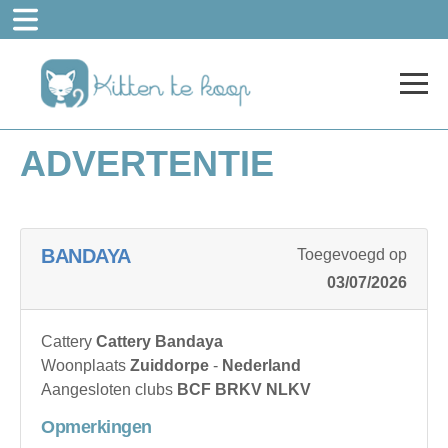
ADVERTENTIE
BANDAYA
Toegevoegd op
03/07/2026
Cattery
Cattery Bandaya
Woonplaats
Zuiddorpe
-
Nederland
Aangesloten clubs
BCF BRKV NLKV
Opmerkingen