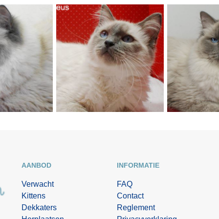
AANBOD
INFORMATIE
Verwacht
FAQ
Kittens
Contact
Dekkaters
Reglement