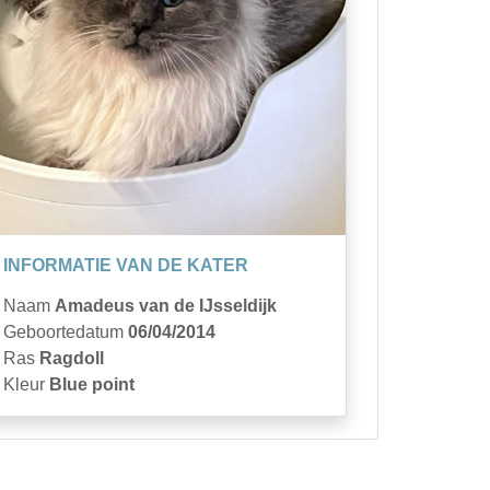
INFORMATIE VAN DE KATER
Naam
Amadeus van de IJsseldijk
Geboortedatum
06/04/2014
Ras
Ragdoll
Kleur
Blue point