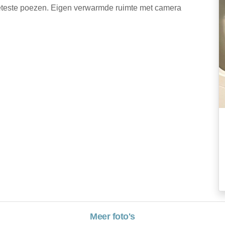
 geteste poezen. Eigen verwarmde ruimte met camera
Meer foto's