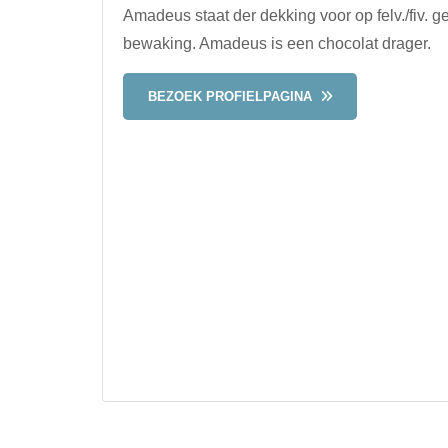
Amadeus staat der dekking voor op felv./fiv.
bewaking. Amadeus is een chocolat drager.
BEZOEK PROFIELPAGINA