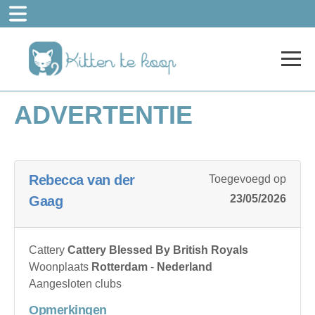
ADVERTENTIE
Rebecca van der
Toegevoegd op
23/05/2026
Gaag
Cattery
Cattery Blessed By British Royals
Woonplaats
Rotterdam
-
Nederland
Aangesloten clubs
Opmerkingen