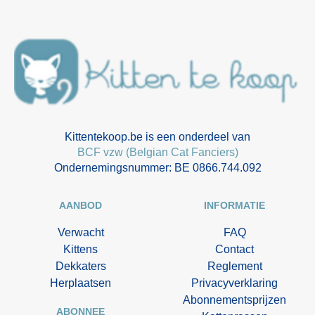
Kittentekoop.be is een onderdeel van
BCF vzw (Belgian Cat Fanciers)
Ondernemingsnummer: BE 0866.744.092
AANBOD
INFORMATIE
Verwacht
FAQ
Kittens
Contact
Dekkaters
Reglement
Herplaatsen
Privacyverklaring
Abonnementsprijzen
ABONNEE