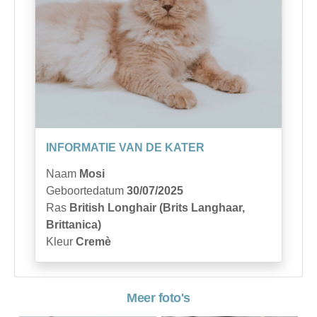
INFORMATIE VAN DE KATER
Naam
Mosi
Geboortedatum
30/07/2025
Ras
British Longhair (Brits Langhaar,
Brittanica)
Kleur
Cremè
Meer foto's