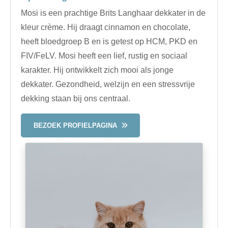
Mosi is een prachtige Brits Langhaar dekkater in de
kleur crème. Hij draagt cinnamon en chocolate,
heeft bloedgroep B en is getest op HCM, PKD en
FIV/FeLV. Mosi heeft een lief, rustig en sociaal
karakter. Hij ontwikkelt zich mooi als jonge
dekkater. Gezondheid, welzijn en een stressvrije
dekking staan bij ons centraal.
BEZOEK PROFIELPAGINA