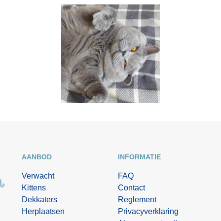
AANBOD
INFORMATIE
Verwacht
FAQ
Kittens
Contact
Dekkaters
Reglement
Herplaatsen
Privacyverklaring