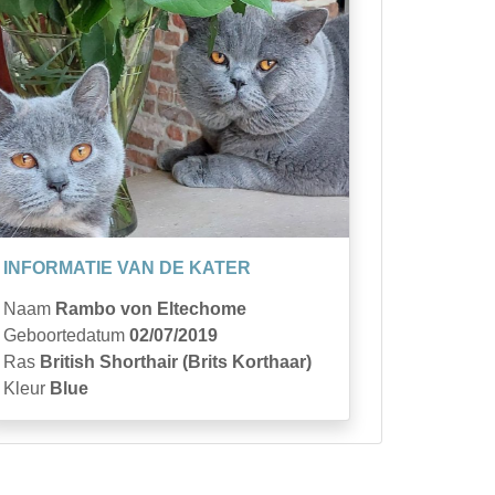
INFORMATIE VAN DE KATER
Naam
Rambo von Eltechome
Geboortedatum
02/07/2019
Ras
British Shorthair (Brits Korthaar)
Kleur
Blue