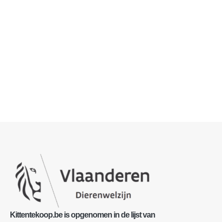
Kittentekoop.be is opgenomen in de lijst van