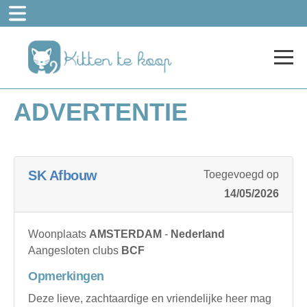
ADVERTENTIE
SK Afbouw
Toegevoegd op
14/05/2026
Woonplaats
AMSTERDAM
-
Nederland
Aangesloten clubs
BCF
Opmerkingen
Deze lieve, zachtaardige en vriendelijke heer mag