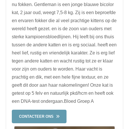
nu fokken. Gentleman is een jonge blauwe bicolor
kat, 2 jaar oud, weegt 7,5-8 kg. Zij is een beproefde
en ervaren fokker die al veel prachtige kittens op de
wereld heeft gezet. en is de zoon van ouders met
sterke kampioensbloedlijnen. Hij leeft bij ons thuis
tussen de andere katten en is erg sociaal. heeft een
heel lief, rustig en vriendelijk karakter. Ze is erg lief
tegen andere katten en wacht rustig tot ze er klaar
voor zijn om ouders te worden. Haar vacht is
prachtig en dik, met een hele fijne textuur, en ze
geeft dit door aan haar nakomelingen! Onze kat is
getest op 5 felv en natuurlijk pkd/hcm en heeft ook
een DNA-test ondergaan.Bloed Groep A
CONTACTEER ONS