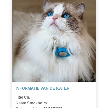
INFORMATIE VAN DE KATER
Titel
Ch.
Naam
Stockholm