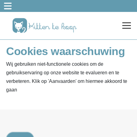
Cookies waarschuwing
Wij gebruiken niet-functionele cookies om de
gebruikservaring op onze website te evalueren en te
verbeteren. Klik op 'Aanvaarden' om hiermee akkoord te
gaan