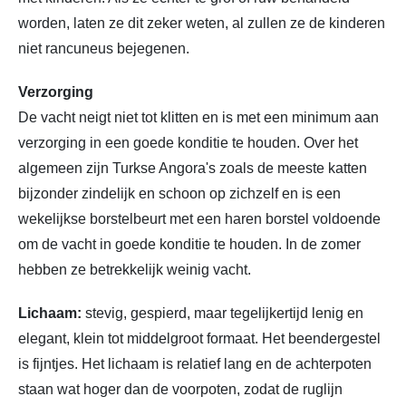
worden, laten ze dit zeker weten, al zullen ze de kinderen
niet rancuneus bejegenen.
Verzorging
De vacht neigt niet tot klitten en is met een minimum aan
verzorging in een goede konditie te houden. Over het
algemeen zijn Turkse Angora's zoals de meeste katten
bijzonder zindelijk en schoon op zichzelf en is een
wekelijkse borstelbeurt met een haren borstel voldoende
om de vacht in goede konditie te houden. In de zomer
hebben ze betrekkelijk weinig vacht.
Lichaam:
stevig, gespierd, maar tegelijkertijd lenig en
elegant, klein tot middelgroot formaat. Het beendergestel
is fijntjes. Het lichaam is relatief lang en de achterpoten
staan wat hoger dan de voorpoten, zodat de ruglijn