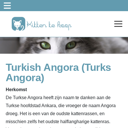
Turkish Angora (Turks
Angora)
Herkomst
De Turkse Angora heeft zijn naam te danken aan de
Turkse hoofdstad Ankara, die vroeger de naam Angora
droeg. Het is een van de oudste kattenrassen, en
misschien zelfs het oudste halflangharige kattenras.