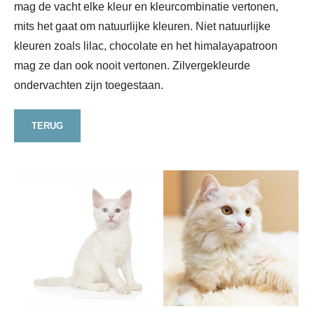
mag de vacht elke kleur en kleurcombinatie vertonen,
mits het gaat om natuurlijke kleuren. Niet natuurlijke
kleuren zoals lilac, chocolate en het himalayapatroon
mag ze dan ook nooit vertonen. Zilvergekleurde
ondervachten zijn toegestaan.
TERUG