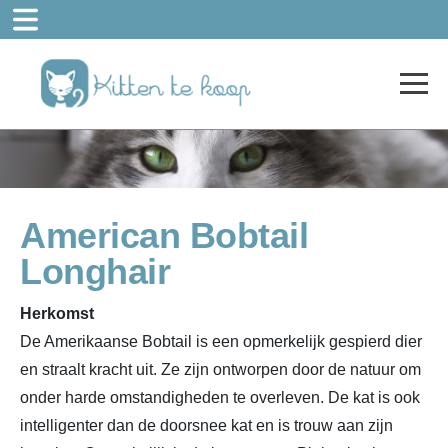
American Bobtail
Longhair
Herkomst
De Amerikaanse Bobtail is een opmerkelijk gespierd dier
en straalt kracht uit. Ze zijn ontworpen door de natuur om
onder harde omstandigheden te overleven. De kat is ook
intelligenter dan de doorsnee kat en is trouw aan zijn