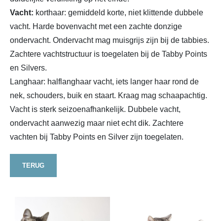
Vacht:
korthaar: gemiddeld korte, niet klittende dubbele
vacht. Harde bovenvacht met een zachte donzige
ondervacht. Ondervacht mag muisgrijs zijn bij de tabbies.
Zachtere vachtstructuur is toegelaten bij de Tabby Points
en Silvers.
Langhaar: halflanghaar vacht, iets langer haar rond de
nek, schouders, buik en staart. Kraag mag schaapachtig.
Vacht is sterk seizoenafhankelijk. Dubbele vacht,
ondervacht aanwezig maar niet echt dik. Zachtere
vachten bij Tabby Points en Silver zijn toegelaten.
TERUG