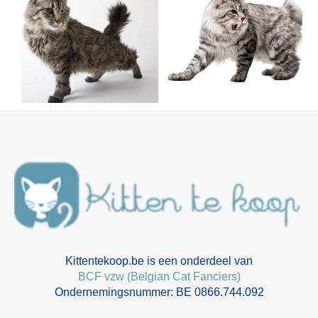
Kittentekoop.be is een onderdeel van
BCF vzw (Belgian Cat Fanciers)
Ondernemingsnummer: BE 0866.744.092